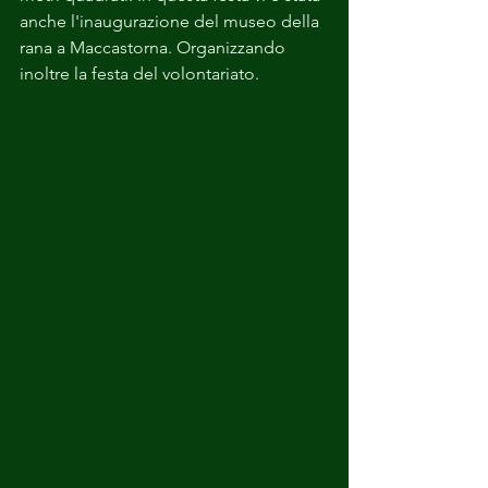
anche l'inaugurazione del museo della 
rana a Maccastorna. Organizzando 
inoltre la festa del volontariato. 