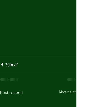
Mostra tutti
Post recenti