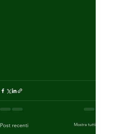
Mostra tutti
Post recenti